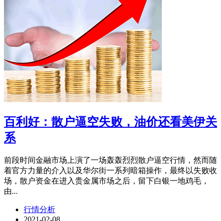
百利好：散户逼空失败，油价还看美伊关
系
前段时间金融市场上演了一场轰轰烈烈散户逼空行情，然而随
着官方力量的介入以及华尔街一系列暗箱操作，最终以失败收
场，散户资金在进入贵金属市场之后，留下白银一地鸡毛，
由...
行情分析
2021-02-08