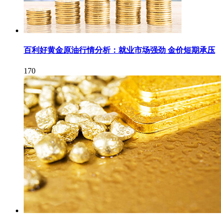
百利好黄金原油行情分析：就业市场强劲 金价短期承压
170