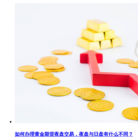
如何办理黄金期货夜盘交易，夜盘与日盘有什么不同？