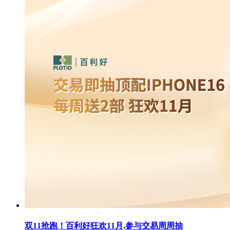
双11抢跑！百利好狂欢11月,参与交易周周抽