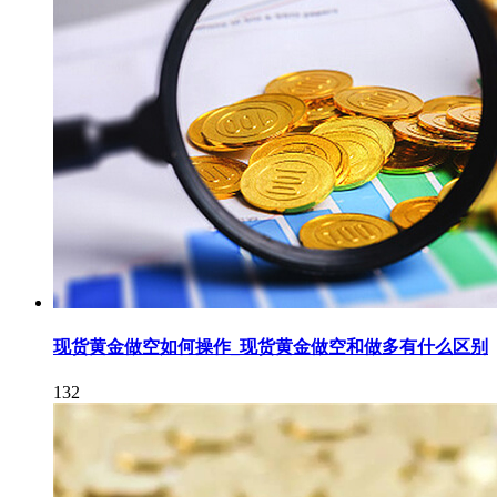
现货黄金做空如何操作_现货黄金做空和做多有什么区别
132