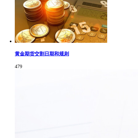
黄金期货交割日期和规则
479