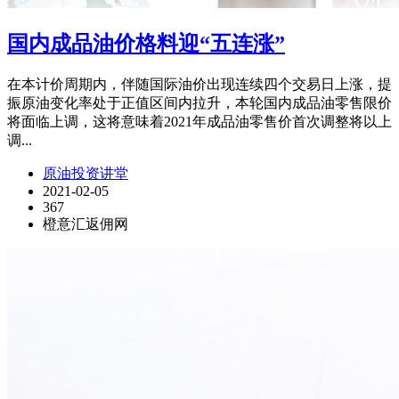
国内成品油价格料迎“五连涨”
在本计价周期内，伴随国际油价出现连续四个交易日上涨，提
振原油变化率处于正值区间内拉升，本轮国内成品油零售限价
将面临上调，这将意味着2021年成品油零售价首次调整将以上
调...
原油投资讲堂
2021-02-05
367
橙意汇返佣网