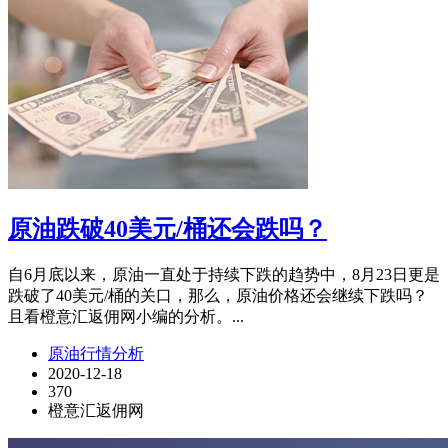
原油跌破40美元/桶还会跌吗？
自6月底以来，原油一直处于持续下跌的趋势中，8月23日更是
跌破了40美元/桶的关口，那么，原油价格还会继续下跌吗？
且看橙意汇返佣网小编的分析。...
原油行情分析
2020-12-18
370
橙意汇返佣网