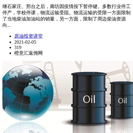
继石家庄、邢台之后，廊坊因疫情按下暂停键。多数行业停工
停产，学校停课，物流运输受阻。物流运输的受限一方面限制
了当地柴油加油站的销量，另一方面，限制了周边柴油资源
向...
原油投资讲堂
2021-02-05
319
橙意汇返佣网