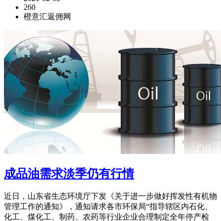
260
橙意汇返佣网
成品油需求淡季仍有行情
近日，山东省生态环境厅下发《关于进一步做好挥发性有机物
管理工作的通知》，通知请求各市环保局“指导辖区内石化、
化工、煤化工、制药、农药等行业企业合理制定全年停产检