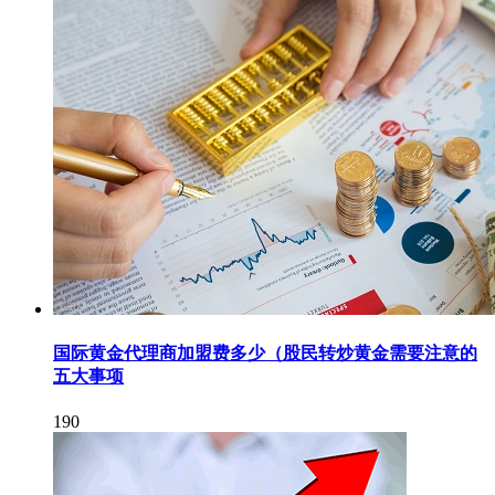
国际黄金代理商加盟费多少（股民转炒黄金需要注意的
五大事项
190