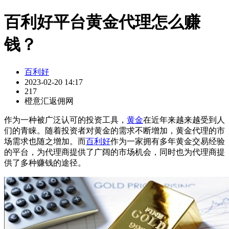
百利好平台黄金代理怎么赚
钱？
百利好
2023-02-20 14:17
217
橙意汇返佣网
作为一种被广泛认可的投资工具，
黄金
在近年来越来越受到人
们的青睐。随着投资者对黄金的需求不断增加，黄金代理的市
场需求也随之增加。而
百利好
作为一家拥有多年黄金交易经验
的平台，为代理商提供了广阔的市场机会，同时也为代理商提
供了多种赚钱的途径。