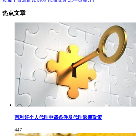
热点文章
百利好个人代理​申请条件及代理返佣政策
447