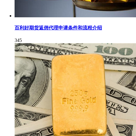
百利好期货返佣代理申请条件和流程介绍
345