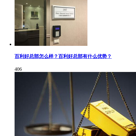
百利好总部怎么样？百利好总部有什么优势？
406