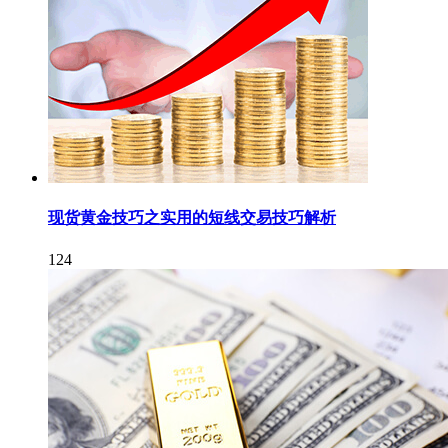
现货黄金技巧之实用的短线交易技巧解析
124