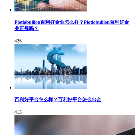
Plotiobullion百利好金业怎么样？Plotiobullion百利好金
业正规吗？
436
百利好平台怎么样？百利好平台怎么出金
413