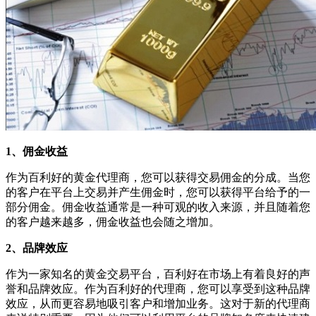
1、佣金收益
作为百利好的黄金代理商，您可以获得交易佣金的分成。当您
的客户在平台上交易并产生佣金时，您可以获得平台给予的一
部分佣金。佣金收益通常是一种可观的收入来源，并且随着您
的客户越来越多，佣金收益也会随之增加。
2、品牌效应
作为一家知名的黄金交易平台，百利好在市场上有着良好的声
誉和品牌效应。作为百利好的代理商，您可以享受到这种品牌
效应，从而更容易地吸引客户和增加业务。这对于新的代理商