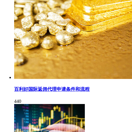
百利好国际返佣代理申请条件和流程
440