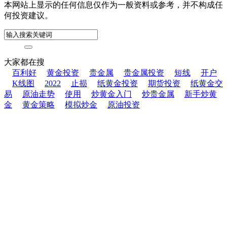
本网站上显示的任何信息仅作为一般资料或参考，并不构成任
何投资建议。
大家都在搜
百利好
黄金投资
贵金属
贵金属投资
短线
开户
K线图
2022
止损
纸黄金投资
期货投资
纸黄金交
易
原油走势
使用
炒黄金入门
炒贵金属
新手炒黄
金
黄金策略
模拟炒金
原油投资