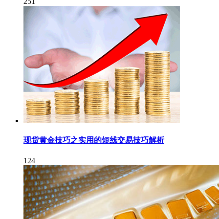
251
现货黄金技巧之实用的短线交易技巧解析
124