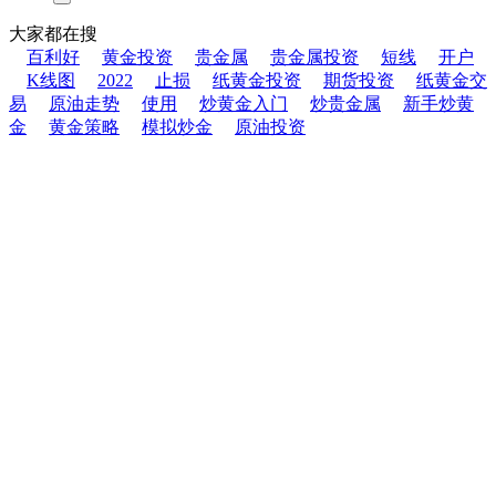
大家都在搜
百利好
黄金投资
贵金属
贵金属投资
短线
开户
K线图
2022
止损
纸黄金投资
期货投资
纸黄金交
易
原油走势
使用
炒黄金入门
炒贵金属
新手炒黄
金
黄金策略
模拟炒金
原油投资