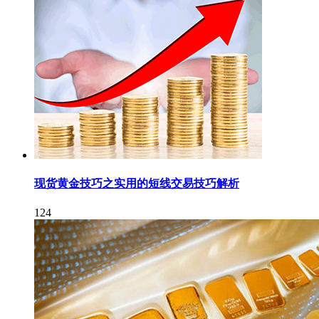
现货黄金技巧之实用的短线交易技巧解析
124