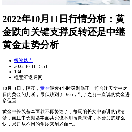
2022年10月11日行情分析：黄
金跌向关键支撑反转还是中继
黄金走势分析
投资热点
2022-10-11 15:51
134
橙意汇返佣网
10月11日，隔夜，
黄金
继续4小时级别修正，符合昨天文中对
日内黄金的判断，最低跌到了1665，到了之前一直说的黄金进
多位置。
黄金中长线基本面就不再赘述了，每周的长文中都讲的很清
楚，而且中长期基本面其实也不用每周来讲，不会变的那么
快，只是从不同的角度来阐述而已。