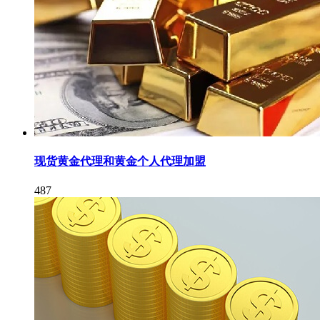
现货黄金代理和黄金个人代理加盟
487