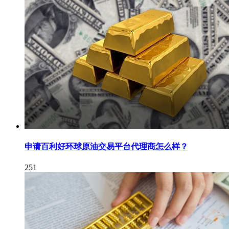
申请百利好环球原油交易平台代理商怎么样？
251