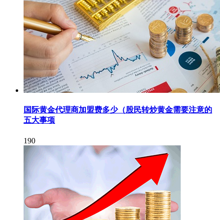
国际黄金代理商加盟费多少（股民转炒黄金需要注意的
五大事项
190