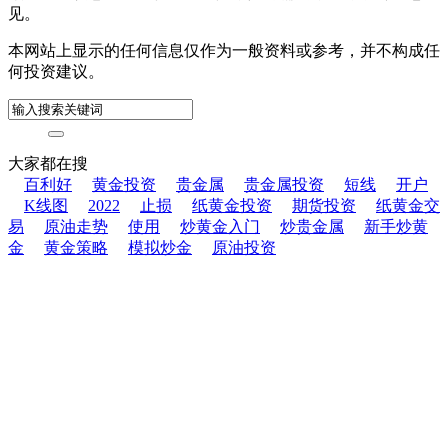
见。
本网站上显示的任何信息仅作为一般资料或参考，并不构成任
何投资建议。
大家都在搜
百利好
黄金投资
贵金属
贵金属投资
短线
开户
K线图
2022
止损
纸黄金投资
期货投资
纸黄金交
易
原油走势
使用
炒黄金入门
炒贵金属
新手炒黄
金
黄金策略
模拟炒金
原油投资