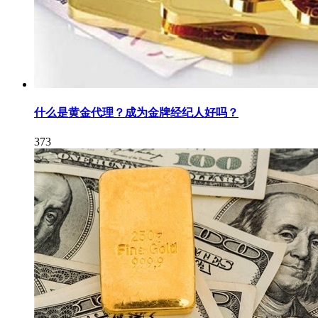
什么是黄金代理？成为金牌经纪人好吗？
373