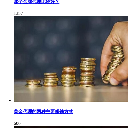
哪个金牌代理比较好？
1357
黄金代理的两种主要赚钱方式
606