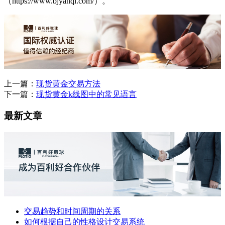
（https://www.bjyanqi.com/）。
上一篇：
现货黄金交易方法
下一篇：
现货黄金k线图中的常见语言
最新文章
交易趋势和时间周期的关系
如何根据自己的性格设计交易系统