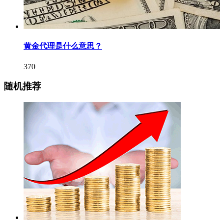
黄金代理是什么意思？
370
随机推荐