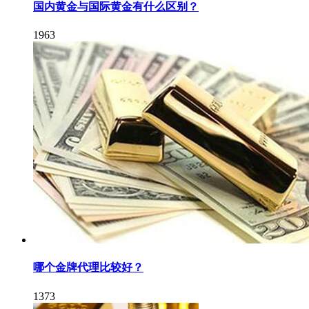
国内黄金与国际黄金有什么区别？
1963
哪个金牌代理比较好？
1373