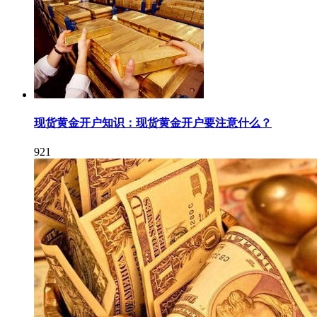
现货黄金开户知识：现货黄金开户要注意什么？
921