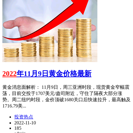
2022
年11月9日黄金价格最新
黄金消息面解析： 11月9日，周三亚洲时段，现货黄金窄幅震
荡，目前交投于1707美元/盎司附近，守住了隔夜大部分涨
势。周二纽约时段，金价顶破1680关口后快速拉升，最高触及
1716.79美...
投资热点
2022-11-10
185