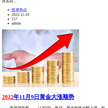
其实在...
投资热点
2022-11-10
157
admin
2022
年11月9日黄金大涨顺势
——市场消息面—— 11月9日，昨日，黄金价格大幅上涨，价