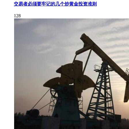
交易者必须要牢记的几个炒黄金投资准则
128