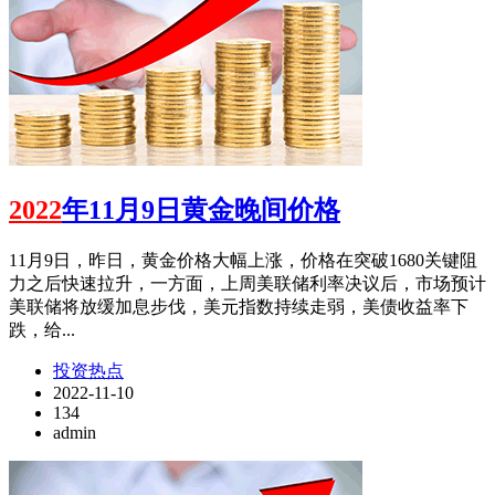
2022
年11月9日黄金晚间价格
11月9日，昨日，黄金价格大幅上涨，价格在突破1680关键阻
力之后快速拉升，一方面，上周美联储利率决议后，市场预计
美联储将放缓加息步伐，美元指数持续走弱，美债收益率下
跌，给...
投资热点
2022-11-10
134
admin