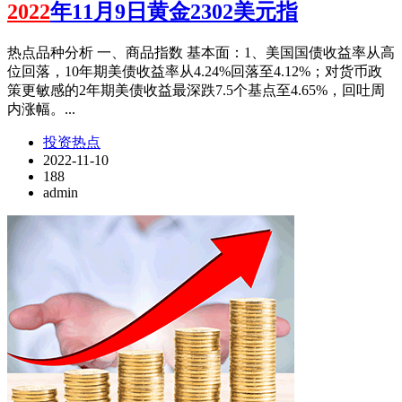
2022
年11月9日黄金2302美元指
热点品种分析 一、商品指数 基本面：1、美国国债收益率从高
位回落，10年期美债收益率从4.24%回落至4.12%；对货币政
策更敏感的2年期美债收益最深跌7.5个基点至4.65%，回吐周
内涨幅。...
投资热点
2022-11-10
188
admin