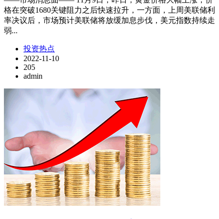
格在突破1680关键阻力之后快速拉升，一方面，上周美联储利
率决议后，市场预计美联储将放缓加息步伐，美元指数持续走
弱...
投资热点
2022-11-10
205
admin