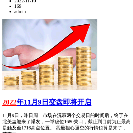
2022-11-10
169
admin
2022
年11月9日变盘即将开启
11月9日，昨日周二市场在沉寂两个交易日的时间后，终于在
北美盘迎来了爆发，一举破位1680关口，截止到目前为止最高
是触及至1716高点位置。 我最担心逼空的行情也算是来了，