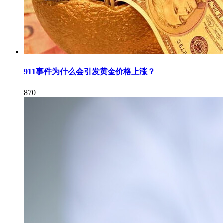
911事件为什么会引发黄金价格上涨？
870