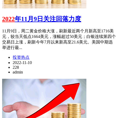
2022
年11月9日关注回落力度
11月9日，周二黄金价格大涨，刷新最近两个月新高至1716美
元，较当天低点1664美元，涨幅超过50美元；白银连续第四个
交易日上涨，刷新今年7月以来新高至21.6美元。美国中期选
举进行最...
投资热点
2022-11-10
228
admin