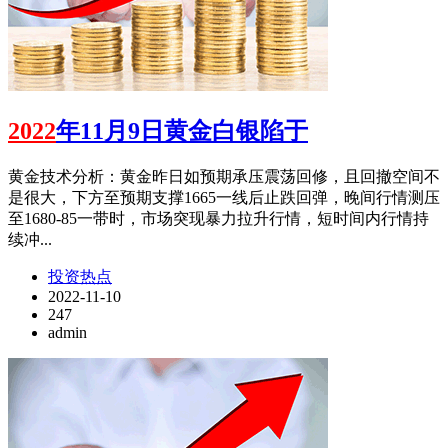
2022
年11月9日黄金白银陷于
黄金技术分析：黄金昨日如预期承压震荡回修，且回撤空间不
是很大，下方至预期支撑1665一线后止跌回弹，晚间行情测压
至1680-85一带时，市场突现暴力拉升行情，短时间内行情持
续冲...
投资热点
2022-11-10
247
admin