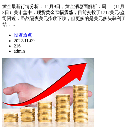
黄金最新行情分析： 11月9日，黄金消息面解析：周二（11月
8日）美市盘中，现货黄金窄幅震荡，目前交投于1712美元/盎
司附近，虽然隔夜美元指数下跌，但更多的是美元多头获利了
结，...
投资热点
2022-11-09
216
admin