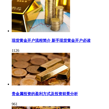
现货黄金开户流程简介 新手现货黄金开户必读
1126
贵金属投资的盈利方式及投资前景分析
961