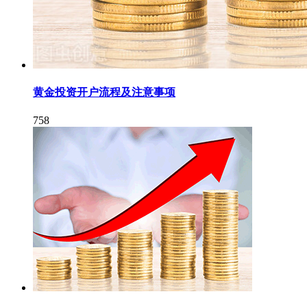
黄金投资开户流程及注意事项
758