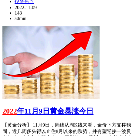
投资热点
2022-11-09
148
admin
2022
年11月9日黄金暴涨今日
【黄金分析】 11月9日，周线从周K线来看，金价下方支撑稳
固，近几周多头得以止住8月以来的跌势，并有望迎接一波反