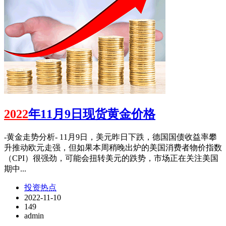
2022
年11月9日现货黄金价格
-黄金走势分析- 11月9日，美元昨日下跌，德国国债收益率攀
升推动欧元走强，但如果本周稍晚出炉的美国消费者物价指数
（CPI）很强劲，可能会扭转美元的跌势，市场正在关注美国
期中...
投资热点
2022-11-10
149
admin